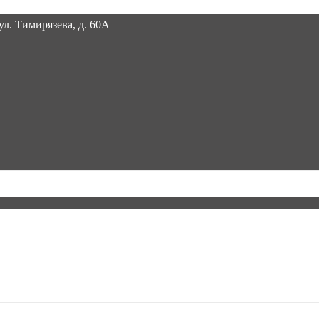
 ул. Тимирязева, д. 60А