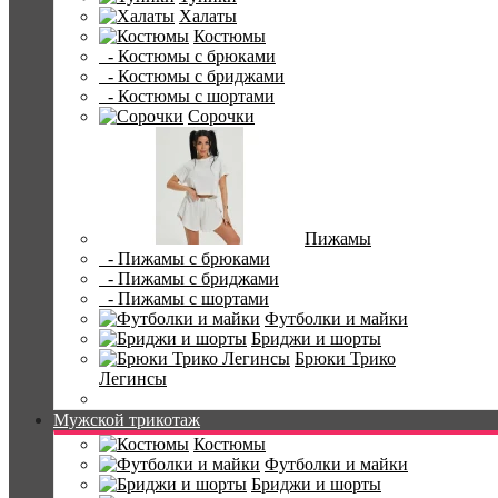
Халаты
Костюмы
- Костюмы с брюками
- Костюмы с бриджами
- Костюмы с шортами
Сорочки
Пижамы
- Пижамы с брюками
- Пижамы с бриджами
- Пижамы с шортами
Футболки и майки
Бриджи и шорты
Брюки Трико
Легинсы
Мужской трикотаж
Костюмы
Футболки и майки
Бриджи и шорты