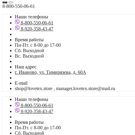
8-800-550-06-61
Наши телефоны
8-800-550-06-61
8-920-358-43-47
Время работы
Пн-Пт. с 8-00 до 17-00
Сб. Выходной
Вс. Выходной
Наш адрес
г. Иваново, ул. Тимирязева, д. 60А
E-mail
shop@lovetex.store , manager.lovetex.store@mail.ru
Наши телефоны
8-800-550-06-61
8-920-358-43-47
Время работы
Пн-Пт. с 8-00 до 17-00
Сб. Выходной