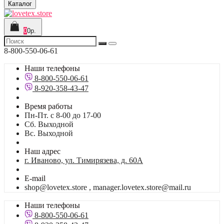
Каталог
0
0р.
8-800-550-06-61
Наши телефоны
8-800-550-06-61
8-920-358-43-47
Время работы
Пн-Пт. с 8-00 до 17-00
Сб. Выходной
Вс. Выходной
Наш адрес
г. Иваново, ул. Тимирязева, д. 60А
E-mail
shop@lovetex.store , manager.lovetex.store@mail.ru
Наши телефоны
8-800-550-06-61