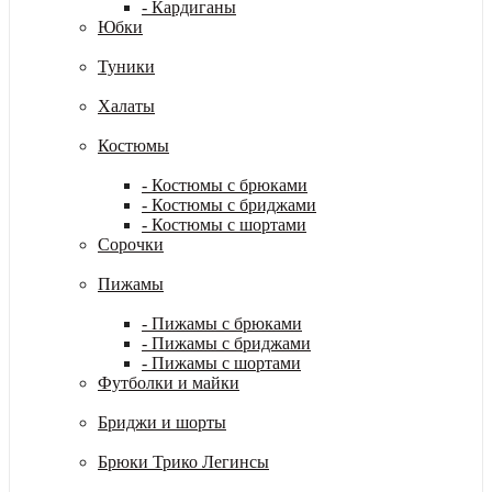
- Кардиганы
Юбки
Туники
Халаты
Костюмы
- Костюмы с брюками
- Костюмы с бриджами
- Костюмы с шортами
Сорочки
Пижамы
- Пижамы с брюками
- Пижамы с бриджами
- Пижамы с шортами
Футболки и майки
Бриджи и шорты
Брюки Трико Легинсы