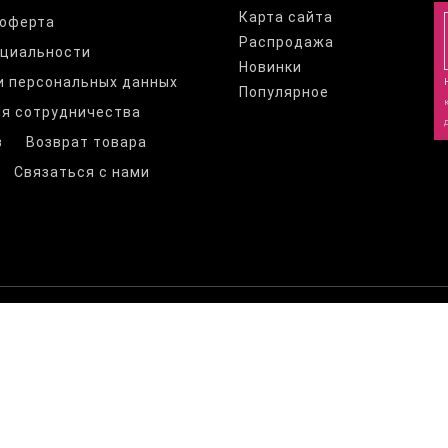
Карта сайта
 оферта
Распродажа
нциальности
Новинки
и персональных данных
Популярное
я сотрудничества
з
Возврат товара
Связаться с нами