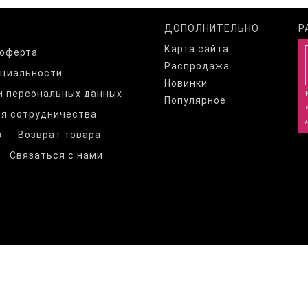
ДОПОЛНИТЕЛЬНО
Р
Карта сайта
 оферта
Распродажа
нциальности
Новинки
и персональных данных
Популярное
я сотрудничества
з
Возврат товара
Связаться с нами