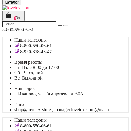
Каталог
0
0р.
8-800-550-06-61
Наши телефоны
8-800-550-06-61
8-920-358-43-47
Время работы
Пн-Пт. с 8-00 до 17-00
Сб. Выходной
Вс. Выходной
Наш адрес
г. Иваново, ул. Тимирязева, д. 60А
E-mail
shop@lovetex.store , manager.lovetex.store@mail.ru
Наши телефоны
8-800-550-06-61