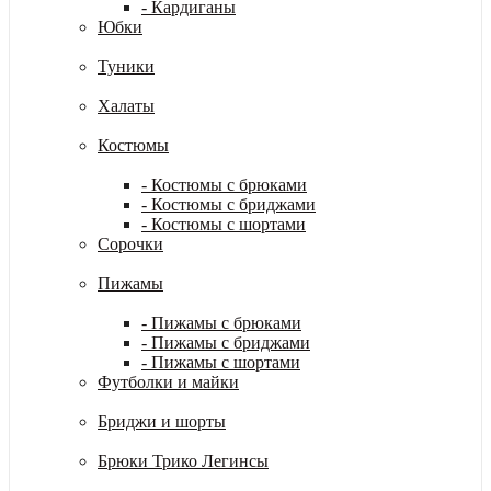
- Кардиганы
Юбки
Туники
Халаты
Костюмы
- Костюмы с брюками
- Костюмы с бриджами
- Костюмы с шортами
Сорочки
Пижамы
- Пижамы с брюками
- Пижамы с бриджами
- Пижамы с шортами
Футболки и майки
Бриджи и шорты
Брюки Трико Легинсы