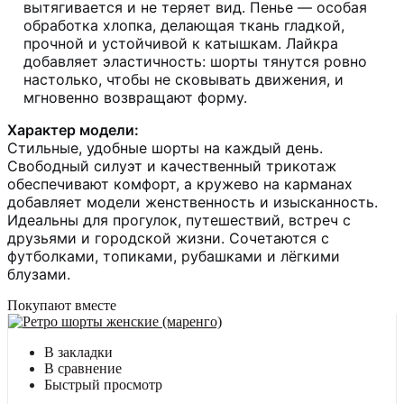
вытягивается и не теряет вид. Пенье — особая
обработка хлопка, делающая ткань гладкой,
прочной и устойчивой к катышкам. Лайкра
добавляет эластичность: шорты тянутся ровно
настолько, чтобы не сковывать движения, и
мгновенно возвращают форму.
Характер модели:
Стильные, удобные шорты на каждый день.
Свободный силуэт и качественный трикотаж
обеспечивают комфорт, а кружево на карманах
добавляет модели женственность и изысканность.
Идеальны для прогулок, путешествий, встреч с
друзьями и городской жизни. Сочетаются с
футболками, топиками, рубашками и лёгкими
блузами.
Покупают вместе
В закладки
В сравнение
Быстрый просмотр