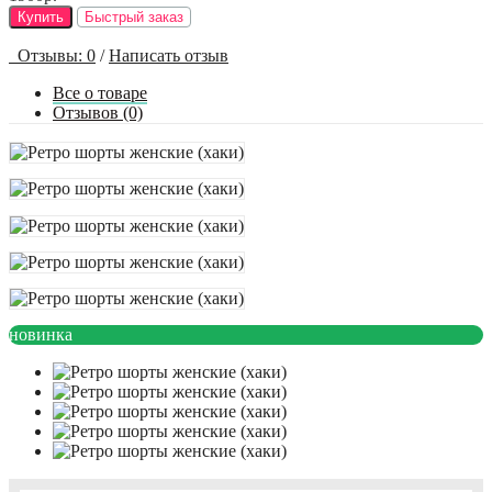
Купить
Быстрый заказ
Отзывы: 0
/
Написать отзыв
Все о товаре
Отзывов (0)
новинка