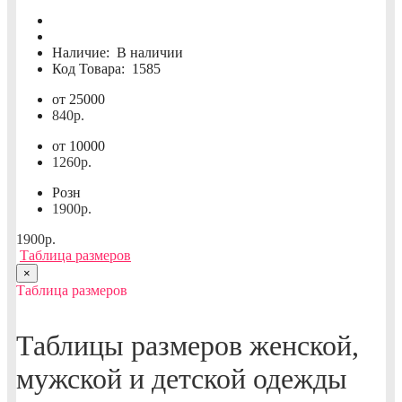
Наличие:
В наличии
Код Товара:
1585
от 25000
840р.
от 10000
1260р.
Розн
1900р.
1900р.
Таблица размеров
×
Таблица размеров
Таблицы размеров женской,
мужской и детской одежды