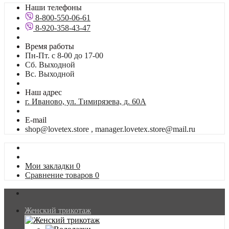
Наши телефоны
8-800-550-06-61
8-920-358-43-47
Время работы
Пн-Пт. с 8-00 до 17-00
Сб. Выходной
Вс. Выходной
Наш адрес
г. Иваново, ул. Тимирязева, д. 60А
E-mail
shop@lovetex.store , manager.lovetex.store@mail.ru
Мои закладки
0
Сравнение товаров
0
Женский трикотаж