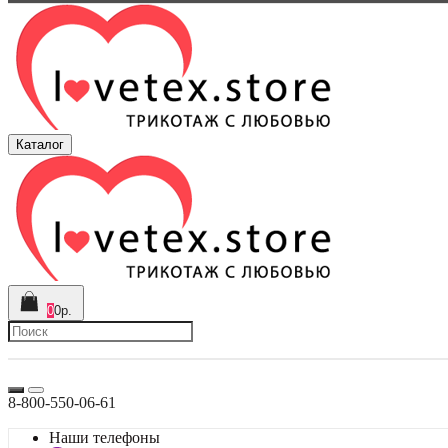
Каталог
0
0р.
8-800-550-06-61
Наши телефоны