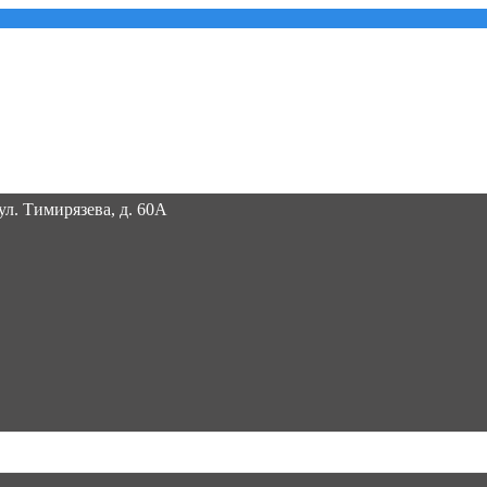
 ул. Тимирязева, д. 60А