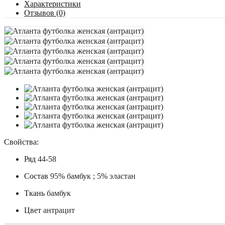
Характеристики
Отзывов (0)
Свойства:
Ряд
44-58
Состав
95% бамбук ; 5% эластан
Ткань
бамбук
Цвет
антрацит