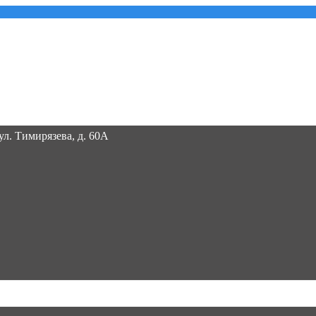
 ул. Тимирязева, д. 60А