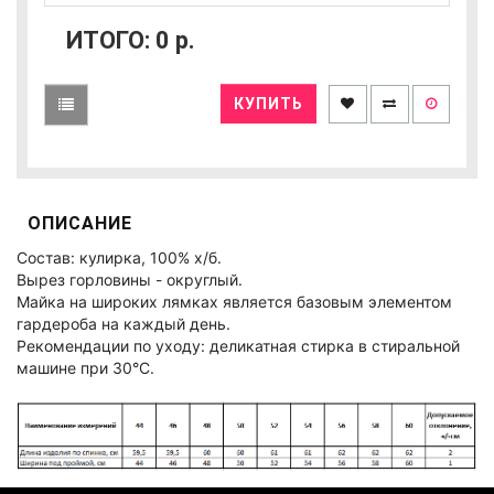
ИТОГО:
0
р.
КУПИТЬ
ОПИСАНИЕ
Состав: кулирка, 100% х/б.
Вырез горловины - округлый.
Майка на широких лямках является базовым элементом
гардероба на каждый день.
Рекомендации по уходу: деликатная стирка в стиральной
машине при 30°C.