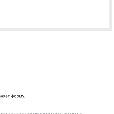
аняет форму.