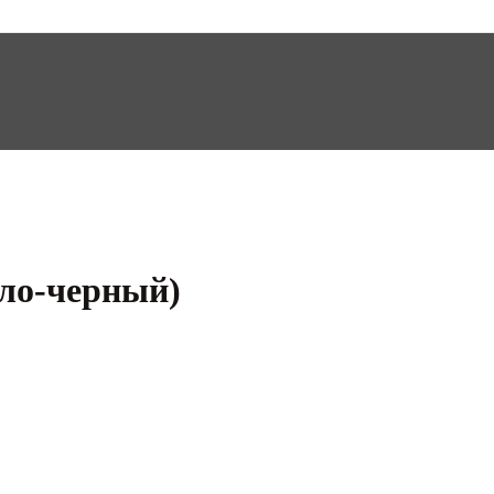
ело-черный)