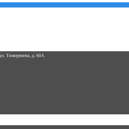
 ул. Тимирязева, д. 60А