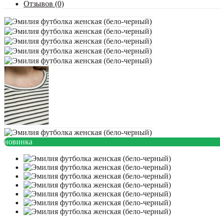
Отзывов (0)
новинка