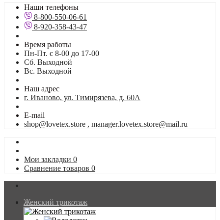
Наши телефоны
8-800-550-06-61
8-920-358-43-47
Время работы
Пн-Пт. с 8-00 до 17-00
Сб. Выходной
Вс. Выходной
Наш адрес
г. Иваново, ул. Тимирязева, д. 60А
E-mail
shop@lovetex.store , manager.lovetex.store@mail.ru
Мои закладки
0
Сравнение товаров
0
Женский трикотаж