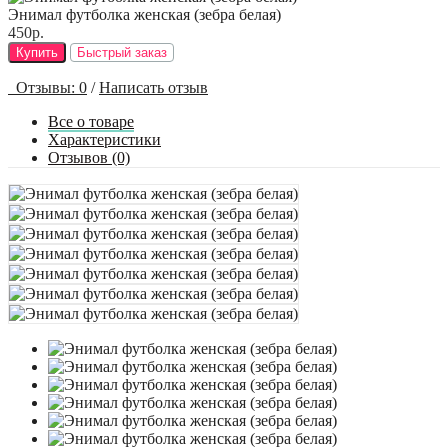
Энимал футболка женская (зебра белая)
450р.
Купить
Быстрый заказ
Отзывы: 0
/
Написать отзыв
Все о товаре
Характеристики
Отзывов (0)