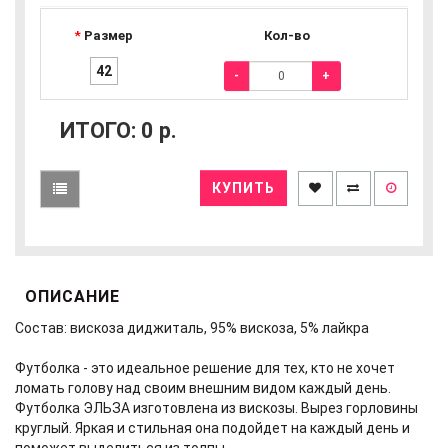
Размер
Кол-во
42
-
+
ИТОГО:
0
р.
КУПИТЬ
ОПИСАНИЕ
Состав: вискоза диджиталь, 95% вискоза, 5% лайкра
Футболка - это идеальное решение для тех, кто не хочет
ломать голову над своим внешним видом каждый день.
Футболка ЭЛЬЗА изготовлена из вискозы. Вырез горловины
круглый. Яркая и стильная она подойдет на каждый день и