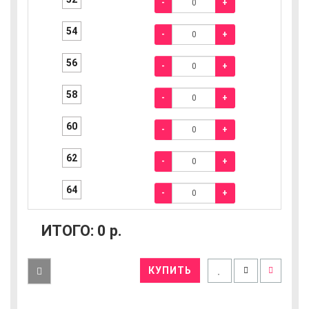
-
+
54
-
+
56
-
+
58
-
+
60
-
+
62
-
+
64
-
+
ИТОГО:
0
р.
КУПИТЬ