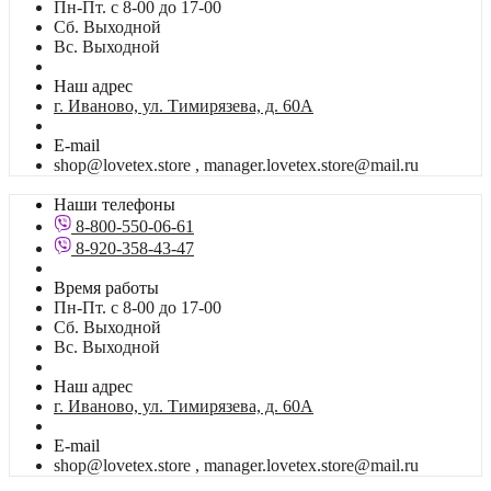
Пн-Пт. с 8-00 до 17-00
Сб. Выходной
Вс. Выходной
Наш адрес
г. Иваново, ул. Тимирязева, д. 60А
E-mail
shop@lovetex.store , manager.lovetex.store@mail.ru
Наши телефоны
8-800-550-06-61
8-920-358-43-47
Время работы
Пн-Пт. с 8-00 до 17-00
Сб. Выходной
Вс. Выходной
Наш адрес
г. Иваново, ул. Тимирязева, д. 60А
E-mail
shop@lovetex.store , manager.lovetex.store@mail.ru