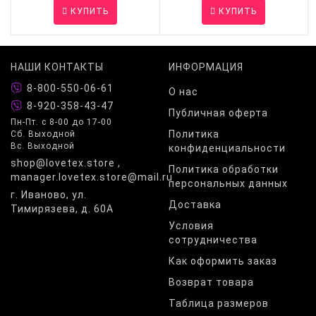
КУПИТЬ
КУПИТЬ
НАШИ КОНТАКТЫ
ИНФОРМАЦИЯ
8-800-550-06-61
О нас
8-920-358-43-47
Публичная оферта
Пн-Пт. с 8-00 до 17-00
Политика
Сб. Выходной
Вс. Выходной
конфиденциальности
shop@lovetex.store ,
Политика обработки
manager.lovetex.store@mail.ru
персональных данных
г. Иваново, ул.
Доставка
Тимирязева, д. 60А
Условия
сотрудничества
Как оформить заказ
Возврат товара
Таблица размеров