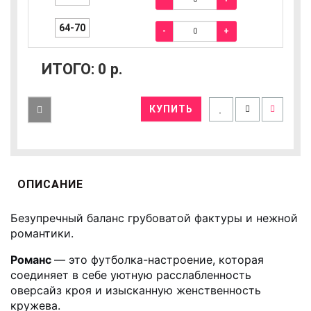
64-70
-
+
ИТОГО:
0
р.
КУПИТЬ
ОПИСАНИЕ
Безупречный баланс грубоватой фактуры и нежной
романтики.
Романс
— это футболка-настроение, которая
соединяет в себе уютную расслабленность
оверсайз кроя и изысканную женственность
кружева.