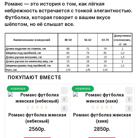
Романс — это история о том, как лёгкая
небрежность встречается с тонкой элегантностью.
Футболка, которая говорит о вашем вкусе
шёпотом, но её слышат все.
ПОКУПАЮТ ВМЕСТЕ
новинка
новинка
Романс футболка женская
Романс футболка женская
(небесный)
(хаки)
2560р.
2850р.