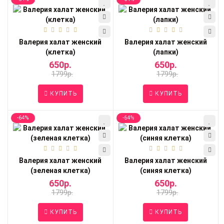
Валерия халат женский
Валерия халат женский
(клетка)
(лапки)
650р.
650р.
1799р.
1799р.
КУПИТЬ
КУПИТЬ
-64%
-64%
Валерия халат женский
Валерия халат женский
(зеленая клетка)
(синяя клетка)
650р.
650р.
1799р.
1799р.
КУПИТЬ
КУПИТЬ