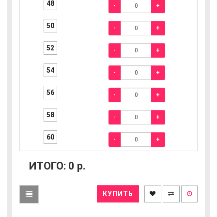
48
-
+
50
-
+
52
-
+
54
-
+
56
-
+
58
-
+
60
-
+
ИТОГО:
0
р.
КУПИТЬ