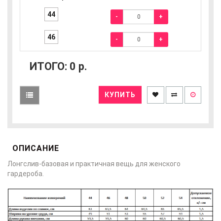
44
-
+
46
-
+
ИТОГО:
0
р.
КУПИТЬ
ОПИСАНИЕ
Лонгслив-базовая и практичная вещь для женского
гардероба.