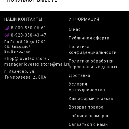
ПОКУПАЮТ ВМЕСТЕ
НАШИ КОНТАКТЫ
ИНФОРМАЦИЯ
8-800-550-06-61
О нас
8-920-358-43-47
Публичная оферта
Пн-Пт. с 8-00 до 17-00
Политика
Сб. Выходной
Вс. Выходной
конфиденциальности
shop@lovetex.store ,
Политика обработки
manager.lovetex.store@mail.ru
персональных данных
г. Иваново, ул.
Доставка
Тимирязева, д. 60А
Условия
сотрудничества
Как оформить заказ
Возврат товара
Таблица размеров
Связаться с нами