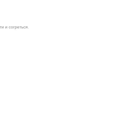
и и согреться.