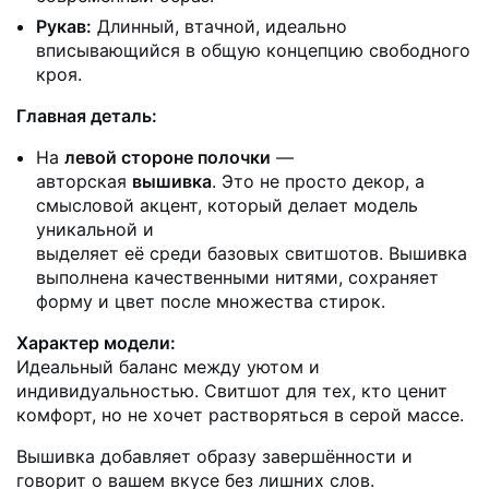
Рукав:
Длинный, втачной, идеально
вписывающийся в общую концепцию свободного
кроя.
Главная деталь:
На
левой стороне полочки
—
авторская
вышивка
. Это не просто декор, а
смысловой акцент, который делает модель
уникальной и
выделяет её среди базовых свитшотов. Вышивка
выполнена качественными нитями, сохраняет
форму и цвет после множества стирок.
Характер модели:
Идеальный баланс между уютом и
индивидуальностью. Свитшот для тех, кто ценит
комфорт, но не хочет растворяться в серой массе.
Вышивка добавляет образу завершённости и
говорит о вашем вкусе без лишних слов.