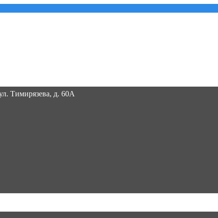
 ул. Тимирязева, д. 60А