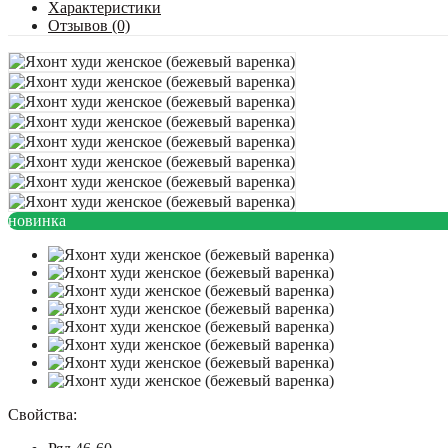
Характеристики
Отзывов (0)
новинка
Свойства: