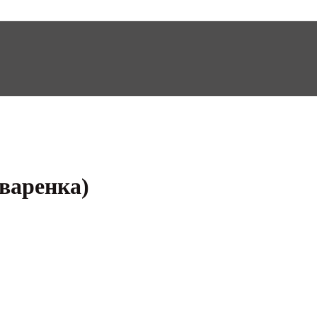
 варенка)