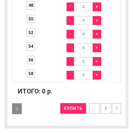
48
-
+
50
-
+
52
-
+
54
-
+
56
-
+
58
-
+
ИТОГО:
0
р.
КУПИТЬ