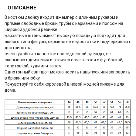
ОПИСАНИЕ
В костюм двойку входит джемпер с длинным рукавом и
прямые свободные брюки трубы с карманами и поясом на
широкой удобной резинке.
Бархатные штаны имеют высокую посадку и подходят для
любого типа фигуры, скрывая ее недостатки и подчеркивают
достоинства,
очень удобны в качестве повседневной одежды, не
сковывают движения и отлично сочетаются с футболкой,
толстовкой, худи или топом.
Однотонный свитшот можно носить навыпуск или заправить
в брюки или юбку.
Почувствуйте себя королевой в новой модной пижаме для
дома.