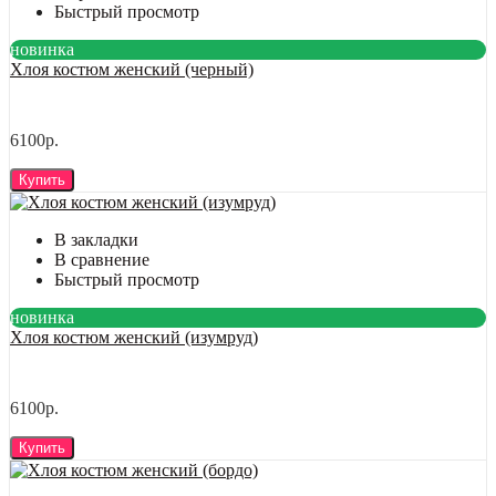
Быстрый просмотр
новинка
Хлоя костюм женский (черный)
6100р.
Купить
В закладки
В сравнение
Быстрый просмотр
новинка
Хлоя костюм женский (изумруд)
6100р.
Купить