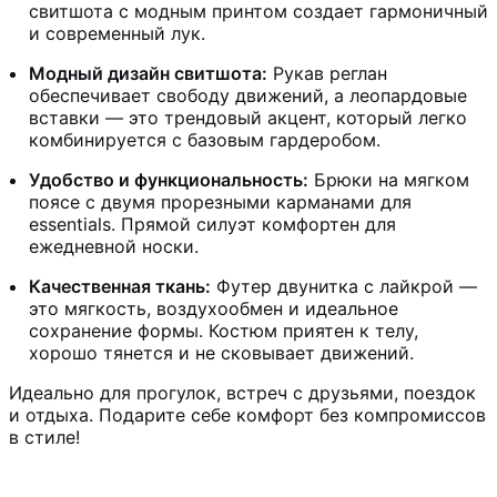
свитшота с модным принтом создает гармоничный
и современный лук.
Модный дизайн свитшота:
Рукав реглан
обеспечивает свободу движений, а леопардовые
вставки — это трендовый акцент, который легко
комбинируется с базовым гардеробом.
Удобство и функциональность:
Брюки на мягком
поясе с двумя прорезными карманами для
essentials. Прямой силуэт комфортен для
ежедневной носки.
Качественная ткань:
Футер двунитка с лайкрой —
это мягкость, воздухообмен и идеальное
сохранение формы. Костюм приятен к телу,
хорошо тянется и не сковывает движений.
Идеально для прогулок, встреч с друзьями, поездок
и отдыха. Подарите себе комфорт без компромиссов
в стиле!