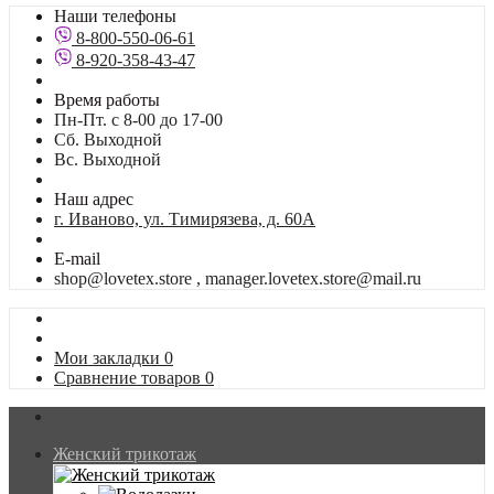
Наши телефоны
8-800-550-06-61
8-920-358-43-47
Время работы
Пн-Пт. с 8-00 до 17-00
Сб. Выходной
Вс. Выходной
Наш адрес
г. Иваново, ул. Тимирязева, д. 60А
E-mail
shop@lovetex.store , manager.lovetex.store@mail.ru
Мои закладки
0
Сравнение товаров
0
Женский трикотаж