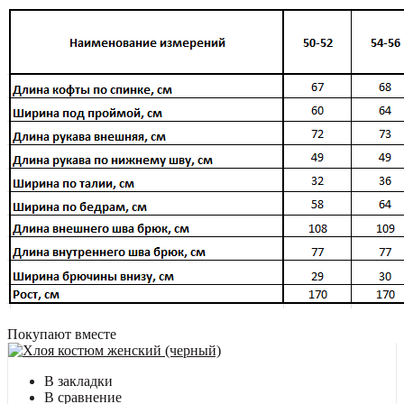
Покупают вместе
В закладки
В сравнение