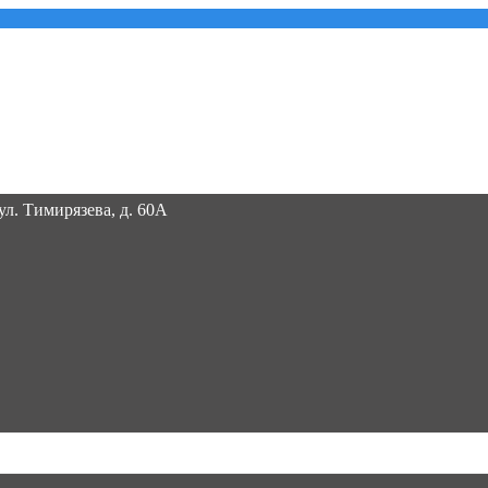
 ул. Тимирязева, д. 60А