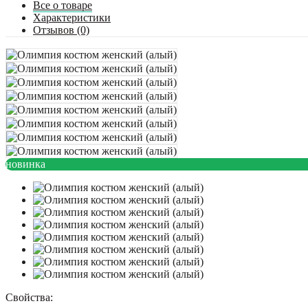
Все о товаре
Характеристики
Отзывов (0)
новинка
Свойства: