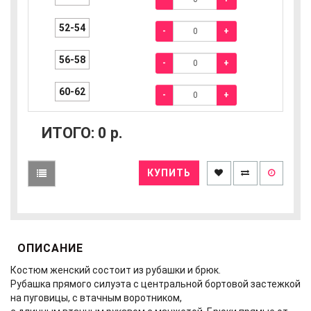
52-54
-
+
56-58
-
+
60-62
-
+
ИТОГО:
0
р.
КУПИТЬ
ОПИСАНИЕ
Костюм женский состоит из рубашки и брюк.
Рубашка прямого силуэта с центральной бортовой застежкой
на пуговицы, с втачным воротником,