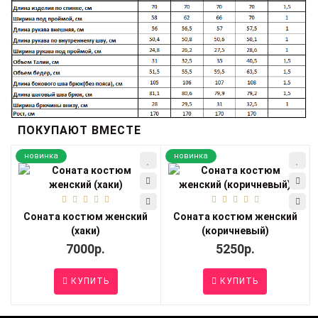
ПОКУПАЮТ ВМЕСТЕ
новинка
новинка
Соната костюм женский
Соната костюм женский
(хаки)
(коричневый)
7000р.
5250р.
КУПИТЬ
КУПИТЬ