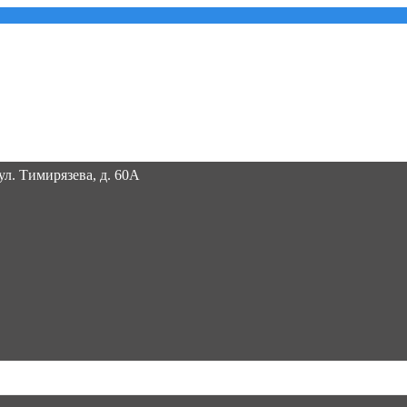
 ул. Тимирязева, д. 60А