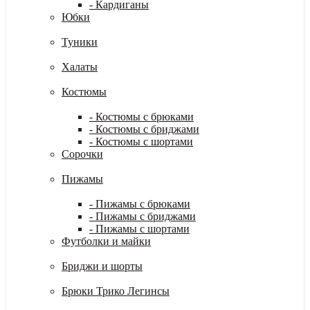
- Кардиганы
Юбки
Туники
Халаты
Костюмы
- Костюмы с брюками
- Костюмы с бриджами
- Костюмы с шортами
Сорочки
Пижамы
- Пижамы с брюками
- Пижамы с бриджами
- Пижамы с шортами
Футболки и майки
Бриджи и шорты
Брюки Трико Легинсы