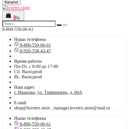
Каталог
0
0р.
8-800-550-06-61
Наши телефоны
8-800-550-06-61
8-920-358-43-47
Время работы
Пн-Пт. с 8-00 до 17-00
Сб. Выходной
Вс. Выходной
Наш адрес
г. Иваново, ул. Тимирязева, д. 60А
E-mail
shop@lovetex.store , manager.lovetex.store@mail.ru
Наши телефоны
8-800-550-06-61