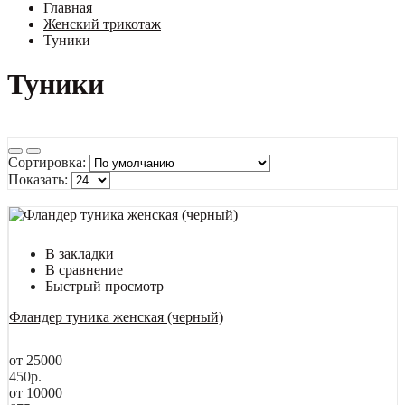
Главная
Женский трикотаж
Туники
Туники
Сортировка:
Показать:
В закладки
В сравнение
Быстрый просмотр
Фландер туника женская (черный)
от 25000
450р.
от 10000