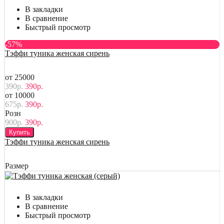
В закладки
В сравнение
Быстрый просмотр
-57%
Тэффи туника женская сирень
от 25000
390р.
390р.
от 10000
675р.
390р.
Розн
900р.
390р.
Купить
Тэффи туника женская сирень
Размер
В закладки
В сравнение
Быстрый просмотр