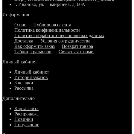
г. Иваново, ул. Тимирязева, д. 60А
Информация
О нас
Публичная оферта
Политика конфиденциальности
Политика обработки персональных данных
Доставка
Условия сотрудничества
Как оформить заказ
Возврат товара
Таблица размеров
Связаться с нами
Личный кабинет
Личный кабинет
История заказов
Закладки
Рассылка
Дополнительно
Карта сайта
Распродажа
Новинки
Популярное