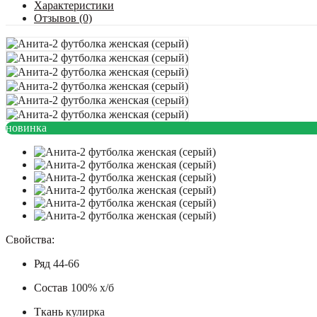
Характеристики
Отзывов (0)
новинка
Свойства:
Ряд
44-66
Состав
100% х/б
Ткань
кулирка