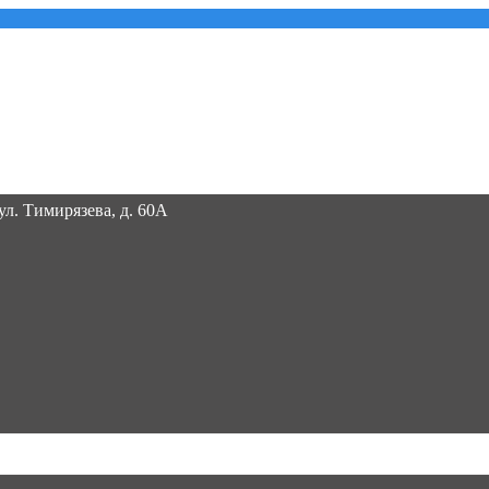
 ул. Тимирязева, д. 60А