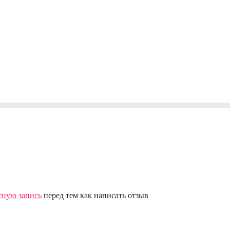
тную запись
перед тем как написать отзыв