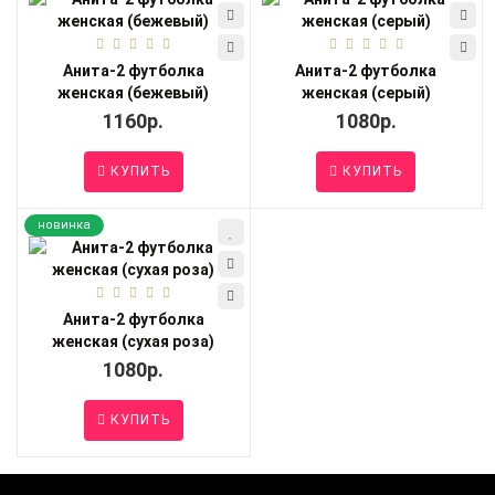
Анита-2 футболка
Анита-2 футболка
женская (бежевый)
женская (серый)
1160р.
1080р.
КУПИТЬ
КУПИТЬ
новинка
Анита-2 футболка
женская (сухая роза)
1080р.
КУПИТЬ