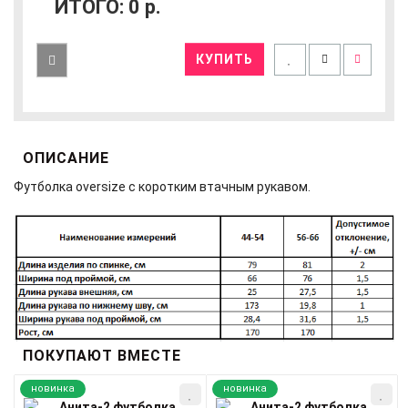
ИТОГО:
0
р.
КУПИТЬ
ОПИСАНИЕ
Футболка oversize с коротким втачным рукавом.
ПОКУПАЮТ ВМЕСТЕ
новинка
новинка