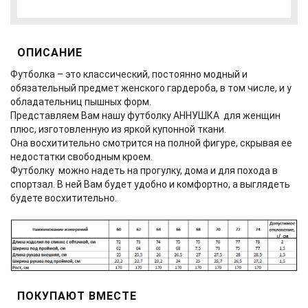
ОПИСАНИЕ
Футболка – это классический, постоянно модный и
обязательный предмет женского гардероба, в том числе, и у
обладательниц пышных форм.
Представляем Вам нашу футболку АННУШКА для женщин
плюс, изготовленную из яркой купонной ткани.
Она восхитительно смотрится на полной фигуре, скрывая ее
недостатки свободным кроем.
Футболку можно надеть на прогулку, дома и для похода в
спортзал. В ней Вам будет удобно и комфортно, а выглядеть
будете восхитительно.
ПОКУПАЮТ ВМЕСТЕ