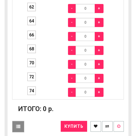
62
-
+
64
-
+
66
-
+
68
-
+
70
-
+
72
-
+
74
-
+
ИТОГО:
0
р.
КУПИТЬ