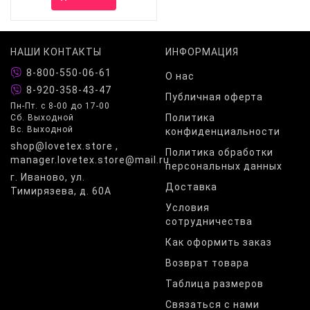
НАШИ КОНТАКТЫ
ИНФОРМАЦИЯ
8-800-550-06-61
О нас
8-920-358-43-47
Публичная оферта
Пн-Пт. с 8-00 до 17-00
Политика
Сб. Выходной
Вс. Выходной
конфиденциальности
shop@lovetex.store ,
Политика обработки
manager.lovetex.store@mail.ru
персональных данных
г. Иваново, ул.
Доставка
Тимирязева, д. 60А
Условия
сотрудничества
Как оформить заказ
Возврат товара
Таблица размеров
Связаться с нами