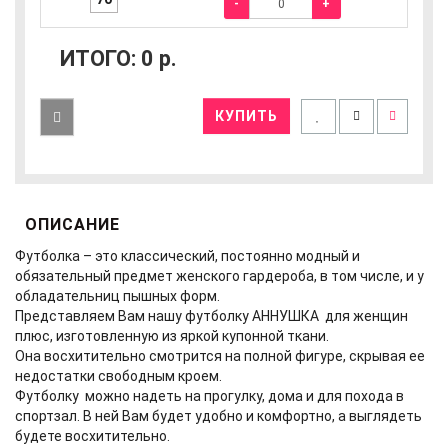
-
+
ИТОГО:
0
р.
КУПИТЬ
ОПИСАНИЕ
Футболка – это классический, постоянно модный и
обязательный предмет женского гардероба, в том числе, и у
обладательниц пышных форм.
Представляем Вам нашу футболку АННУШКА для женщин
плюс, изготовленную из яркой купонной ткани.
Она восхитительно смотрится на полной фигуре, скрывая ее
недостатки свободным кроем.
Футболку можно надеть на прогулку, дома и для похода в
спортзал. В ней Вам будет удобно и комфортно, а выглядеть
будете восхитительно.