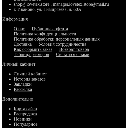
shop@lovetex.store , manager.lovetex.store@mail.ru
г. Иваново, ул. Тимирязева, д. 60А
Информация
О нас
Публичная оферта
Политика конфиденциальности
Политика обработки персональных данных
Доставка
Условия сотрудничества
Как оформить заказ
Возврат товара
Таблица размеров
Связаться с нами
Личный кабинет
Личный кабинет
История заказов
Закладки
Рассылка
Дополнительно
Карта сайта
Распродажа
Новинки
Популярное