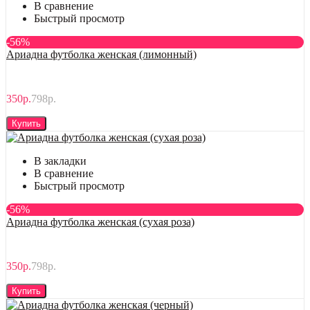
В сравнение
Быстрый просмотр
-56%
Ариадна футболка женская (лимонный)
350р.
798р.
Купить
В закладки
В сравнение
Быстрый просмотр
-56%
Ариадна футболка женская (сухая роза)
350р.
798р.
Купить