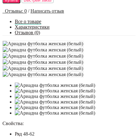
Купить
Быстрый заказ
Отзывы: 0
/
Написать отзыв
Все о товаре
Характеристики
Отзывов (0)
Свойства:
Ряд
48-62