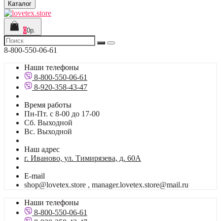
Каталог
0
0р.
8-800-550-06-61
Наши телефоны
8-800-550-06-61
8-920-358-43-47
Время работы
Пн-Пт. с 8-00 до 17-00
Сб. Выходной
Вс. Выходной
Наш адрес
г. Иваново, ул. Тимирязева, д. 60А
E-mail
shop@lovetex.store , manager.lovetex.store@mail.ru
Наши телефоны
8-800-550-06-61