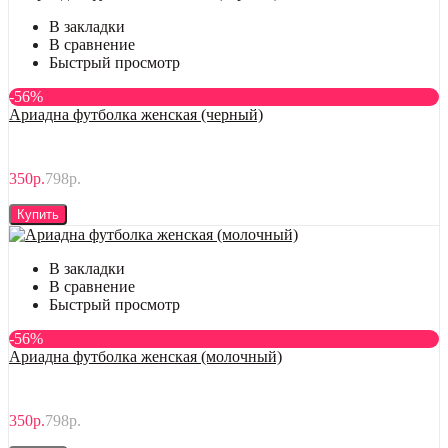
В закладки
В сравнение
Быстрый просмотр
-56%
Ариадна футболка женская (черный)
350р.
798р.
Купить
В закладки
В сравнение
Быстрый просмотр
-56%
Ариадна футболка женская (молочный)
350р.
798р.