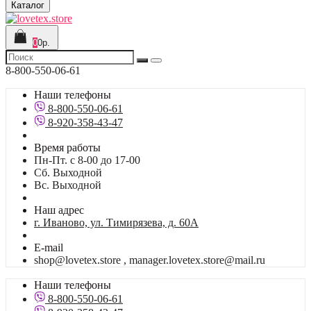
Каталог
0
0р.
8-800-550-06-61
Наши телефоны
8-800-550-06-61
8-920-358-43-47
Время работы
Пн-Пт. с 8-00 до 17-00
Сб. Выходной
Вс. Выходной
Наш адрес
г. Иваново, ул. Тимирязева, д. 60А
E-mail
shop@lovetex.store , manager.lovetex.store@mail.ru
Наши телефоны
8-800-550-06-61