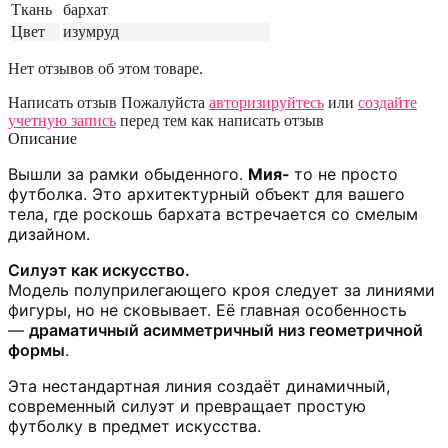
Ткань
бархат
Цвет
изумруд
Нет отзывов об этом товаре.
Написать отзыв
Пожалуйста
авторизируйтесь
или
создайте
учетную запись
перед тем как написать отзыв
Описание
Вышли за рамки обыденного.
Мия-
то не просто
футболка. Это архитектурный объект для вашего
тела, где роскошь бархата встречается со смелым
дизайном.
Силуэт как искусство.
Модель полуприлегающего кроя следует за линиями
фигуры, но не сковывает. Её главная особенность
—
драматичный асимметричный низ геометричной
формы
.
Эта нестандартная линия создаёт динамичный,
современный силуэт и превращает простую
футболку в предмет искусства.