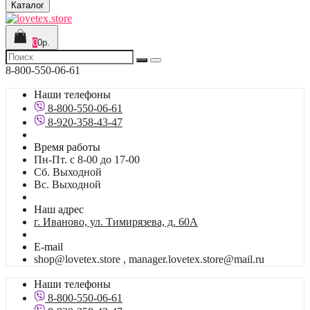
Каталог
0
0р.
8-800-550-06-61
Наши телефоны
8-800-550-06-61
8-920-358-43-47
Время работы
Пн-Пт. с 8-00 до 17-00
Сб. Выходной
Вс. Выходной
Наш адрес
г. Иваново, ул. Тимирязева, д. 60А
E-mail
shop@lovetex.store , manager.lovetex.store@mail.ru
Наши телефоны
8-800-550-06-61