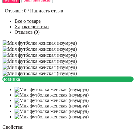
Купить
Быстрый заказ
Отзывы: 0
/
Написать отзыв
Все о товаре
Характеристики
Отзывов (0)
новинка
Свойства: