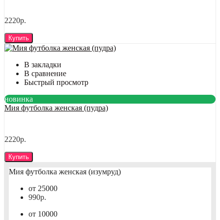
2220р.
Купить
В закладки
В сравнение
Быстрый просмотр
новинка
Мия футболка женская (пудра)
2220р.
Купить
Мия футболка женская (изумруд)
от 25000
990р.
от 10000