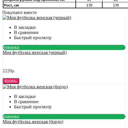
Покупают вместе
В закладки
В сравнение
Быстрый просмотр
новинка
Мия футболка женская (черный)
2220р.
Купить
В закладки
В сравнение
Быстрый просмотр
новинка
Мия футболка женская (бордо)