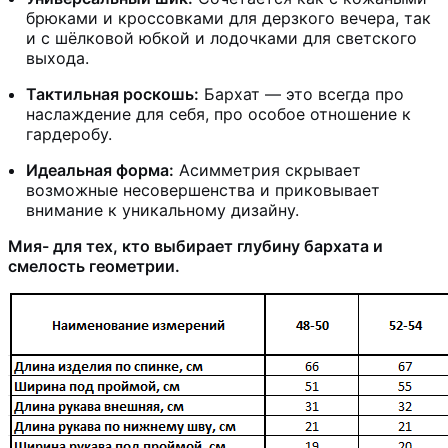
брюками и кроссовками для дерзкого вечера, так
и с шёлковой юбкой и лодочками для светского
выхода.
Тактильная роскошь:
Бархат — это всегда про
наслаждение для себя, про особое отношение к
гардеробу.
Идеальная форма:
Асимметрия скрывает
возможные несовершенства и приковывает
внимание к уникальному дизайну.
Мия- для тех, кто выбирает глубину бархата и
смелость геометрии.