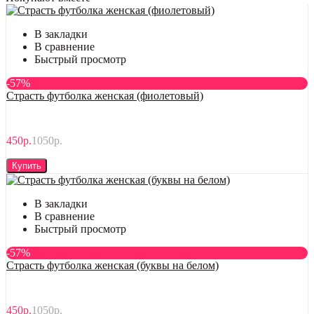
В закладки
В сравнение
Быстрый просмотр
-57%
Страсть футболка женская (фиолетовый)
450р.
1050р.
Купить
В закладки
В сравнение
Быстрый просмотр
-57%
Страсть футболка женская (буквы на белом)
450р.
1050р.