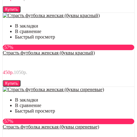
Купить
В закладки
В сравнение
Быстрый просмотр
-57%
Страсть футболка женская (буквы красный)
450р.
1050р.
Купить
В закладки
В сравнение
Быстрый просмотр
-57%
Страсть футболка женская (буквы сиреневые)