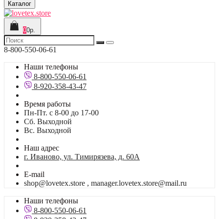
Каталог
0
0р.
8-800-550-06-61
Наши телефоны
8-800-550-06-61
8-920-358-43-47
Время работы
Пн-Пт. с 8-00 до 17-00
Сб. Выходной
Вс. Выходной
Наш адрес
г. Иваново, ул. Тимирязева, д. 60А
E-mail
shop@lovetex.store , manager.lovetex.store@mail.ru
Наши телефоны
8-800-550-06-61