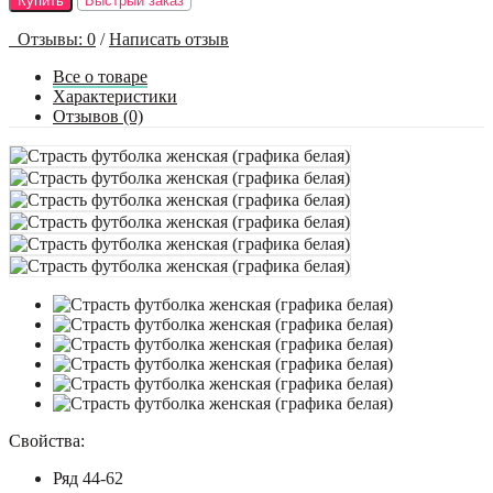
Купить
Быстрый заказ
Отзывы: 0
/
Написать отзыв
Все о товаре
Характеристики
Отзывов (0)
Свойства:
Ряд
44-62