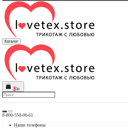
Каталог
0
0р.
8-800-550-06-61
Наши телефоны