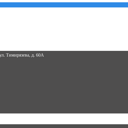
 ул. Тимирязева, д. 60А