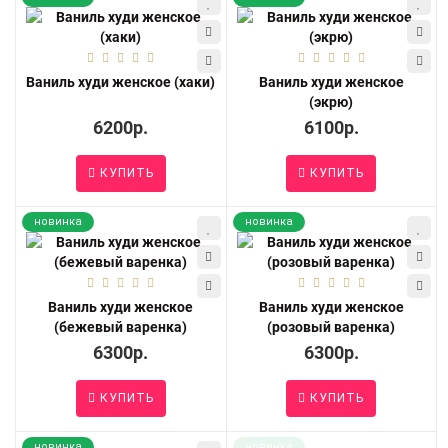
Ваниль худи женское (хаки)
Ваниль худи женское
(экрю)
6200р.
6100р.
КУПИТЬ
КУПИТЬ
новинка
новинка
Ваниль худи женское
Ваниль худи женское
(бежевый варенка)
(розовый варенка)
6300р.
6300р.
КУПИТЬ
КУПИТЬ
новинка
новинка