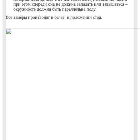
при этом спереди она не должна западать или завышаться –
окружность должна быть параллельна полу.
Все замеры производят в белье, в положении стоя.