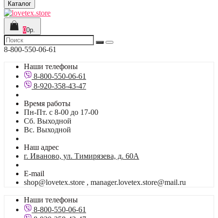
Каталог
0
0р.
8-800-550-06-61
Наши телефоны
8-800-550-06-61
8-920-358-43-47
Время работы
Пн-Пт. с 8-00 до 17-00
Сб. Выходной
Вс. Выходной
Наш адрес
г. Иваново, ул. Тимирязева, д. 60А
E-mail
shop@lovetex.store , manager.lovetex.store@mail.ru
Наши телефоны
8-800-550-06-61