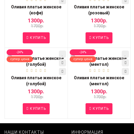
Оливия платье женское
Оливия платье женское
(кофе)
(розовый)
1300р.
1300р.
1700р.
1700р.
КУПИТЬ
КУПИТЬ
-24%
-24%
супер цена
супер цена
Оливия платье женское
Оливия платье женское
(голубой)
(ментол)
1300р.
1300р.
1700р.
1700р.
КУПИТЬ
КУПИТЬ
НАШИ КОНТАКТЫ
ИНФОРМАЦИЯ