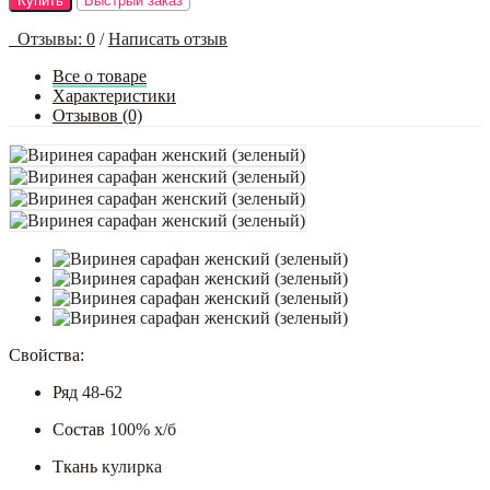
Купить
Быстрый заказ
Отзывы: 0
/
Написать отзыв
Все о товаре
Характеристики
Отзывов (0)
Свойства:
Ряд
48-62
Состав
100% х/б
Ткань
кулирка