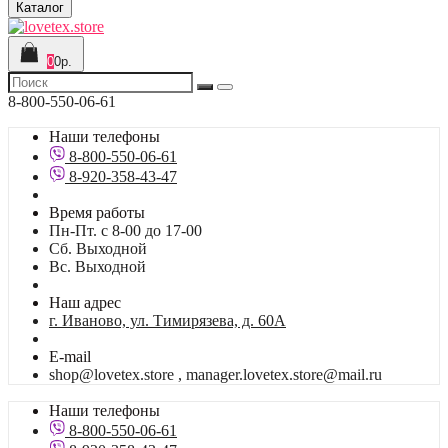
Каталог
0
0р.
8-800-550-06-61
Наши телефоны
8-800-550-06-61
8-920-358-43-47
Время работы
Пн-Пт. с 8-00 до 17-00
Сб. Выходной
Вс. Выходной
Наш адрес
г. Иваново, ул. Тимирязева, д. 60А
E-mail
shop@lovetex.store , manager.lovetex.store@mail.ru
Наши телефоны
8-800-550-06-61