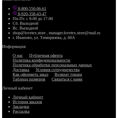
8-800-550-06-61
8-920-358-43-47
Пн-Пт. с 8-00 до 17-00
Сб. Выходной
Вс. Выходной
shop@lovetex.store , manager.lovetex.store@mail.ru
г. Иваново, ул. Тимирязева, д. 60А
Информация
О нас
Публичная оферта
Политика конфиденциальности
Политика обработки персональных данных
Доставка
Условия сотрудничества
Как оформить заказ
Возврат товара
Таблица размеров
Связаться с нами
Личный кабинет
Личный кабинет
История заказов
Закладки
Рассылка