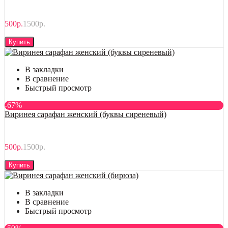
500р.
1500р.
Купить
В закладки
В сравнение
Быстрый просмотр
-67%
Виринея сарафан женский (буквы сиреневый)
500р.
1500р.
Купить
В закладки
В сравнение
Быстрый просмотр