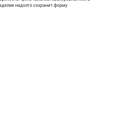
изделие надолго сохранит форму.