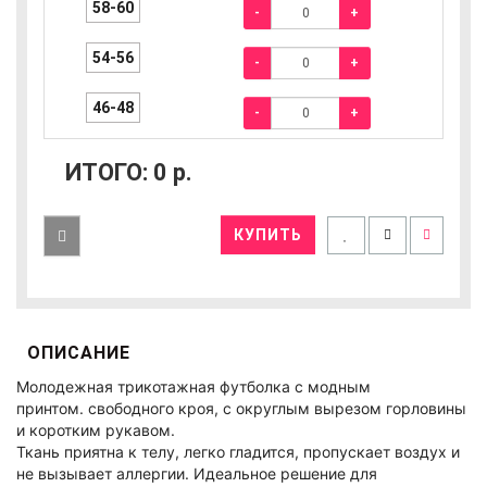
58-60
-
+
54-56
-
+
46-48
-
+
ИТОГО:
0
р.
КУПИТЬ
ОПИСАНИЕ
Молодежная трикотажная футболка с модным
принтом.
свободного кроя, с округлым вырезом горловины
и коротким рукавом.
Ткань приятна к телу, легко гладится, пропускает воздух и
не вызывает аллергии. Идеальное решение для