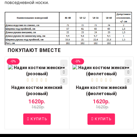
повседневной носки.
ПОКУПАЮТ ВМЕСТЕ
-0%
-0%
Надин костюм женский
Надин костюм женский
(розовый)
(фиолетовый)
1620р.
1620р.
1620р.
1620р.
КУПИТЬ
КУПИТЬ