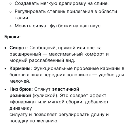
Создавать мягкую драпировку на спине.
Регулировать степень прилегания в области
талии.
Менять силуэт футболки на ваш вкус.
Брюки:
Силуэт:
Свободный, прямой или слегка
расширенный — максимальный комфорт и
модный расслабленный вид.
Карманы:
Функциональные прорезные карманы в
боковых швах передних половинок — удобно для
мелочей.
Низ брюк:
Стянут
эластичной
резинкой
(кулиской). Это создаёт эффект
«фонарика» или мягкой сборки, добавляет
динамику
силуэту и позволяет регулировать длину и
посадку по желанию.