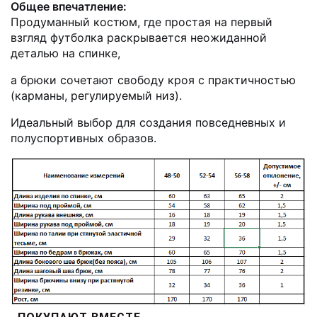
Общее впечатление:
Продуманный костюм, где простая на первый
взгляд футболка раскрывается неожиданной
деталью на спинке,
а брюки сочетают свободу кроя с практичностью
(карманы, регулируемый низ).
Идеальный выбор для создания повседневных и
полуспортивных образов.