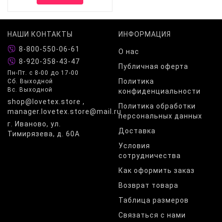
НАШИ КОНТАКТЫ
ИНФОРМАЦИЯ
8-800-550-06-61
О нас
8-920-358-43-47
Публичная оферта
Пн-Пт. с 8-00 до 17-00
Политика
Сб. Выходной
Вс. Выходной
конфиденциальности
shop@lovetex.store ,
Политика обработки
manager.lovetex.store@mail.ru
персональных данных
г. Иваново, ул.
Доставка
Тимирязева, д. 60А
Условия
сотрудничества
Как оформить заказ
Возврат товара
Таблица размеров
Связаться с нами