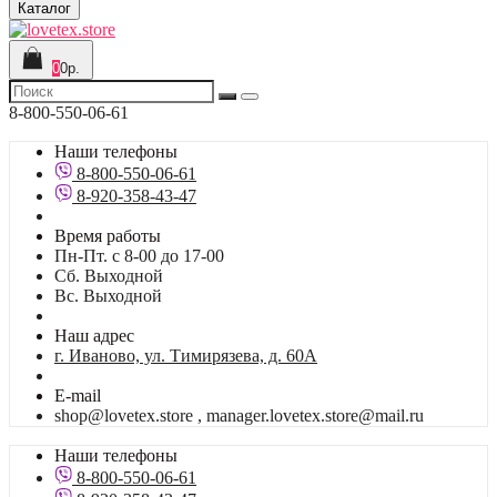
Каталог
0
0р.
8-800-550-06-61
Наши телефоны
8-800-550-06-61
8-920-358-43-47
Время работы
Пн-Пт. с 8-00 до 17-00
Сб. Выходной
Вс. Выходной
Наш адрес
г. Иваново, ул. Тимирязева, д. 60А
E-mail
shop@lovetex.store , manager.lovetex.store@mail.ru
Наши телефоны
8-800-550-06-61