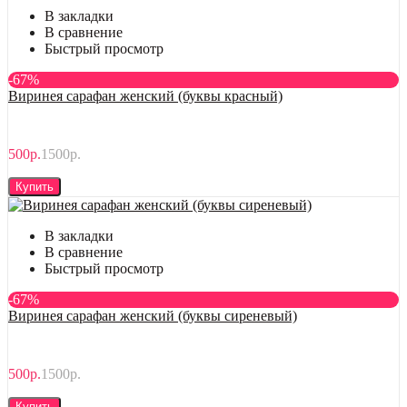
В закладки
В сравнение
Быстрый просмотр
-67%
Виринея сарафан женский (буквы красный)
500р.
1500р.
Купить
В закладки
В сравнение
Быстрый просмотр
-67%
Виринея сарафан женский (буквы сиреневый)
500р.
1500р.
Купить