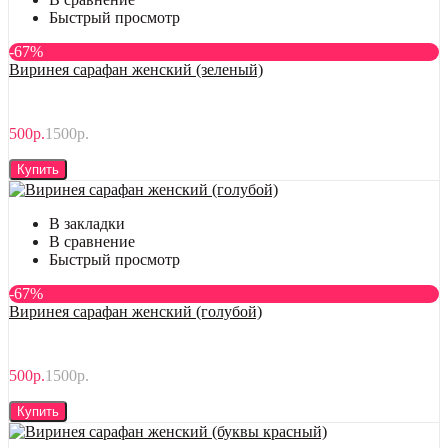
Быстрый просмотр
-67%
Виринея сарафан женский (зеленый)
500р.
1500р.
Купить
В закладки
В сравнение
Быстрый просмотр
-67%
Виринея сарафан женский (голубой)
500р.
1500р.
Купить