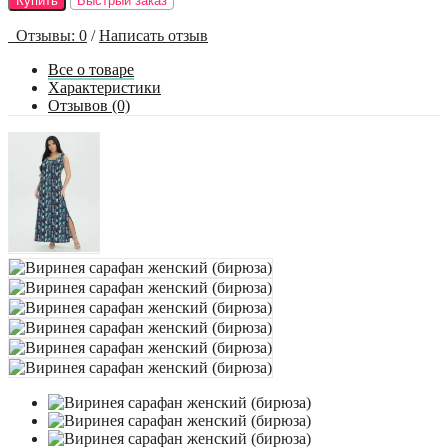
Купить
Быстрый заказ
Отзывы: 0
/
Написать отзыв
Все о товаре
Характеристики
Отзывов (0)