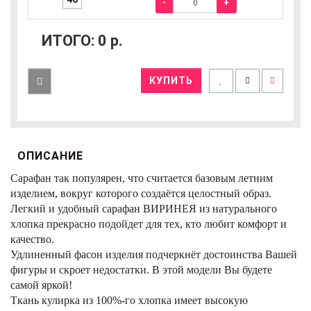
-
+
ИТОГО:
0
р.
КУПИТЬ
ОПИСАНИЕ
Сарафан так популярен, что считается базовым летним
изделием, вокруг которого создаётся целостный образ.
Легкий и удобный сарафан ВИРИНЕЯ из натурального
хлопка прекрасно подойдет для тех, кто любит комфорт и
качество.
Удлиненный фасон изделия подчеркнёт достоинства Вашей
фигуры и скроет недостатки. В этой модели Вы будете
самой яркой!
Ткань кулирка из 100%-го хлопка имеет высокую